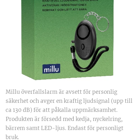
Millu överfallslarm är avsett för personlig
säkerhet och avger en kraftig ljudsignal (upp till
ca 130 dB) för att påkalla uppmärksamhet.
Produkten är försedd med kedja, nyckelring,
bärrem samt LED-ljus. Endast för personligt
bruk.