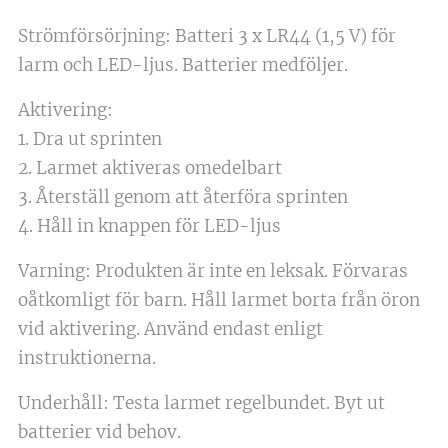
Strömförsörjning: Batteri 3 x LR44 (1,5 V) för
larm och LED-ljus. Batterier medföljer.
Aktivering:
1. Dra ut sprinten
2. Larmet aktiveras omedelbart
3. Återställ genom att återföra sprinten
4. Håll in knappen för LED-ljus
Varning: Produkten är inte en leksak. Förvaras
oåtkomligt för barn. Håll larmet borta från öron
vid aktivering. Använd endast enligt
instruktionerna.
Underhåll: Testa larmet regelbundet. Byt ut
batterier vid behov.