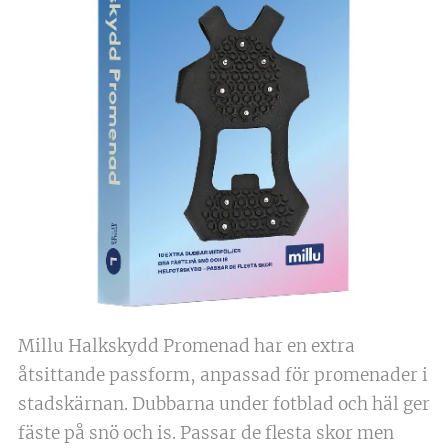
Millu Halkskydd Promenad har en extra
åtsittande passform, anpassad för promenader i
stadskärnan. Dubbarna under fotblad och häl ger
fäste på snö och is. Passar de flesta skor men